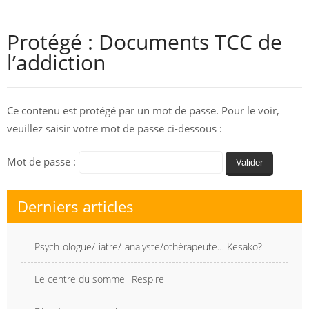
Protégé : Documents TCC de
l’addiction
Ce contenu est protégé par un mot de passe. Pour le voir,
veuillez saisir votre mot de passe ci-dessous :
Mot de passe :
Derniers articles
Psych-ologue/-iatre/-analyste/othérapeute… Kesako?
Le centre du sommeil Respire