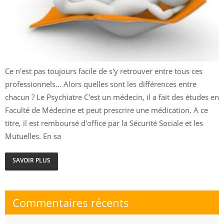
Ce n'est pas toujours facile de s'y retrouver entre tous ces
professionnels... Alors quelles sont les différences entre
chacun ? Le Psychiatre C'est un médecin, il a fait des études en
Faculté de Médecine et peut prescrire une médication. A ce
titre, il est remboursé d'office par la Sécurité Sociale et les
Mutuelles. En sa
SAVOIR PLUS
Commentaires récents