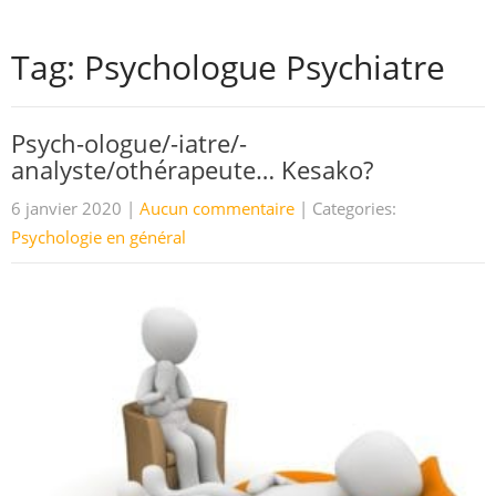
Tag: Psychologue Psychiatre
Psych-ologue/-iatre/-
analyste/othérapeute… Kesako?
6 janvier 2020
|
Aucun commentaire
| Categories:
Psychologie en général