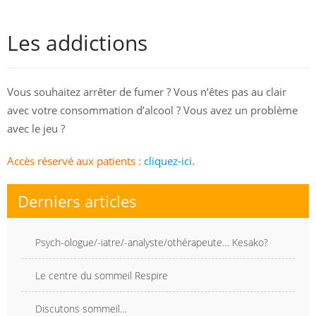
Les addictions
Vous souhaitez arrêter de fumer ? Vous n’êtes pas au clair
avec votre consommation d’alcool ? Vous avez un problème
avec le jeu ?
Accès réservé aux patients :
cliquez-ici.
Derniers articles
Psych-ologue/-iatre/-analyste/othérapeute… Kesako?
Le centre du sommeil Respire
Discutons sommeil…